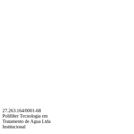
27.263.164/0001-68
Polifilter Tecnologia em
Tratamento de Agua Ltda
Institucional