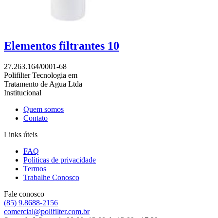
Elementos filtrantes 10
27.263.164/0001-68
Polifilter Tecnologia em
Tratamento de Agua Ltda
Institucional
Quem somos
Contato
Links úteis
FAQ
Políticas de privacidade
Termos
Trabalhe Conosco
Fale conosco
(85) 9.8688-2156
comercial@polifilter.com.br