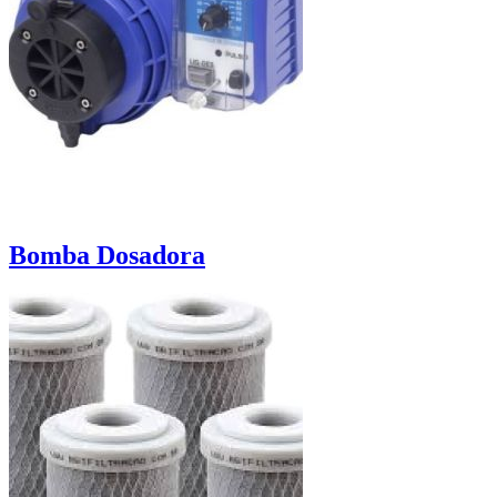
Bomba Dosadora