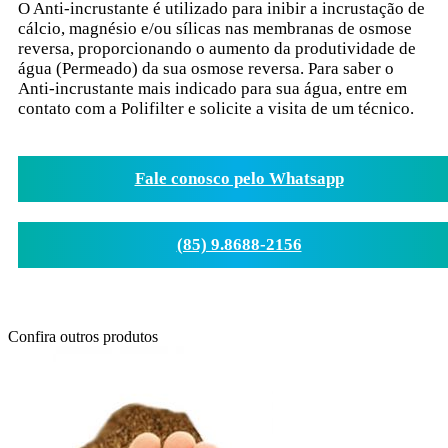
O Anti-incrustante é utilizado para inibir a incrustação de
cálcio, magnésio e/ou sílicas nas membranas de osmose
reversa, proporcionando o aumento da produtividade de
água (Permeado) da sua osmose reversa. Para saber o
Anti-incrustante mais indicado para sua água, entre em
contato com a Polifilter e solicite a visita de um técnico.
Fale conosco pelo Whatsapp
(85) 9.8688-2156
Confira outros produtos