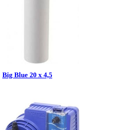
Big Blue 20 x 4,5