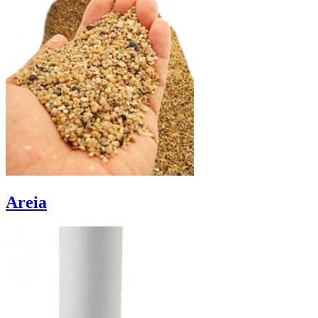
Areia