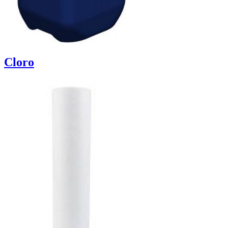
Cloro