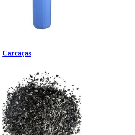
Carcaças