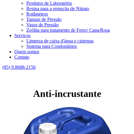
Produtos de Laboratório
Resina para a remoção de Nitrato
Rotâmetros
Tanque de Pressão
Vasos de Pressão
Zeólita para tratamento de Ferro/ Capa/Rosa
Serviços
Limpeza de caixa d'água e cisternas
Sistema para Condomínios
Quem somos
Contato
(85) 9.8688-2156
Anti-incrustante