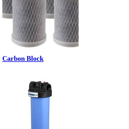
Carbon Block